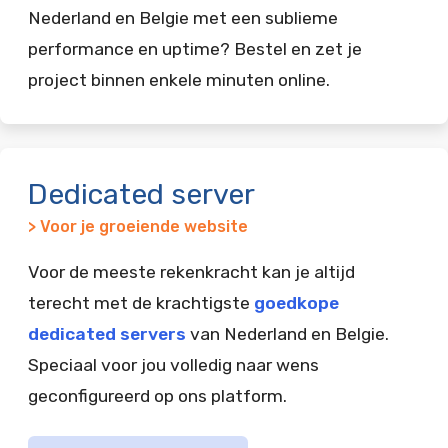
Nederland en Belgie met een sublieme
performance en uptime? Bestel en zet je
project binnen enkele minuten online.
Dedicated server
> Voor je groeiende website
Voor de meeste rekenkracht kan je altijd
terecht met de krachtigste
goedkope
dedicated servers
van Nederland en Belgie.
Speciaal voor jou volledig naar wens
geconfigureerd op ons platform.