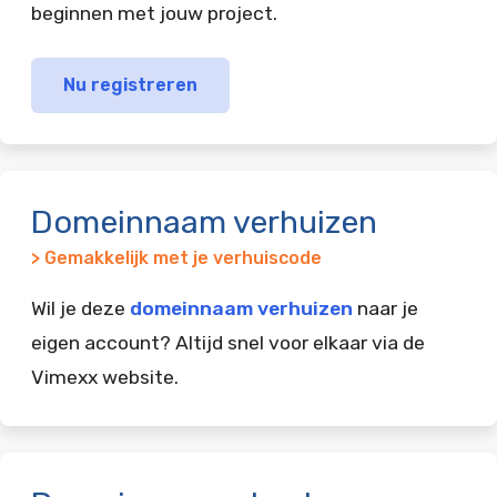
beginnen met jouw project.
Nu registreren
Domeinnaam verhuizen
> Gemakkelijk met je verhuiscode
Wil je deze
domeinnaam verhuizen
naar je
eigen account? Altijd snel voor elkaar via de
Vimexx website.