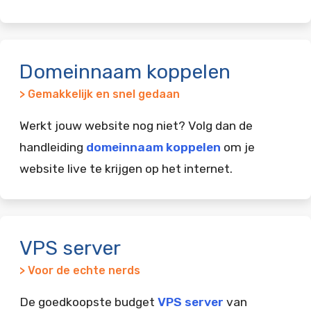
Domeinnaam koppelen
> Gemakkelijk en snel gedaan
Werkt jouw website nog niet? Volg dan de
handleiding
domeinnaam koppelen
om je
website live te krijgen op het internet.
VPS server
> Voor de echte nerds
De goedkoopste budget
VPS server
van