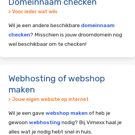
Domeinnaam checken
> Voor ieder wat wils
Wil je een andere beschikbare
domeinnaam
checken
? Misschien is jouw droomdomein nog
wel beschikbaar om te checken!
Webhosting of webshop
maken
> Jouw eigen website op internet
Wil je een gave
webshop maken
of heb je
gewoon
webhosting
nodig? Bij Vimexx haal je
alles wat je nodig hebt snel in huis.